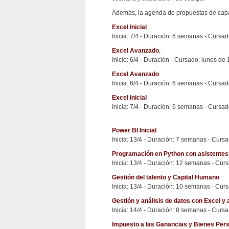
Además, la agenda de propuestas de capac
Excel Inicial
Inicia: 7/4 - Duración: 6 semanas - Cursad
Excel Avanzado
,
Inicio: 6/4 - Duración - Cursado: lunes de 
Excel Avanzado
Inicia: 6/4 - Duración: 6 semanas - Cursa
Excel Inicial
Inicia: 7/4 - Duración: 6 semanas - Cursa
Power BI Inicial
Inicia: 13/4 - Duración: 7 semanas - Curs
Programación en Python con asistentes
Inicia: 13/4 - Duración: 12 semanas - Cur
Gestión del talento y Capital Humano
Inicia: 13/4 - Duración: 10 semanas - Cur
Gestión y análisis de datos con Excel y 
Inicia: 14/4 - Duración: 8 semanas - Curs
Impuesto a las Ganancias y Bienes Perso