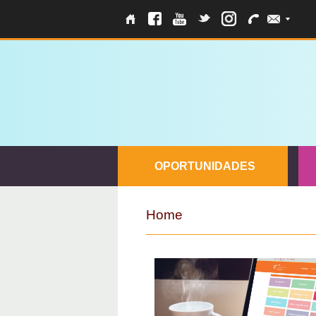
OPORTUNIDADES
Home