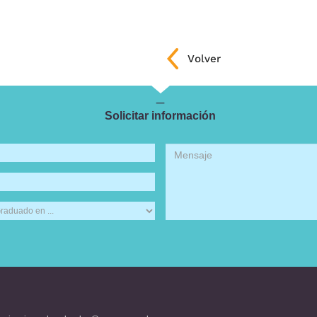
_
Solicitar información