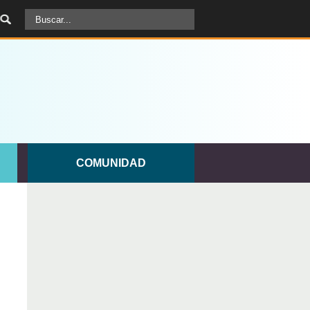
COMUNIDAD