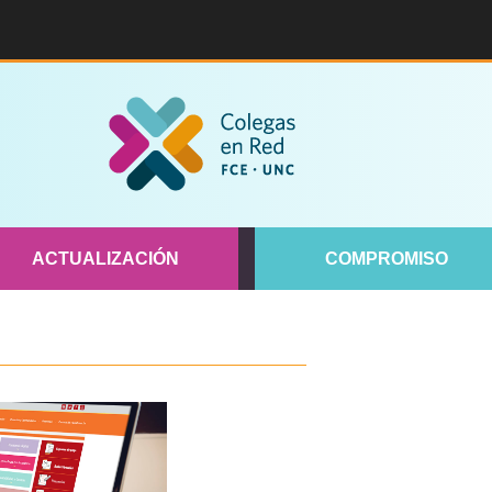
ACTUALIZACIÓN
COMPROMISO