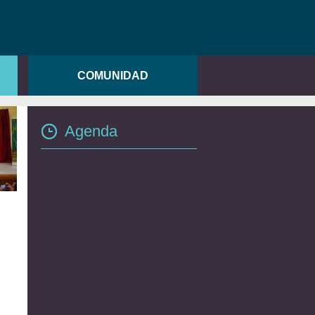
COMUNIDAD
Agenda